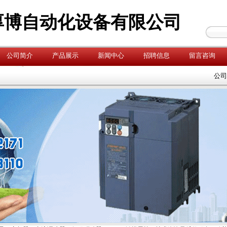
厚博自动化设备有限公司
公司简介
产品展示
新闻中心
招聘信息
留言咨询
公司销