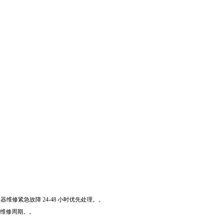
维修紧急故障 24-48 小时优先处理。。
短维修周期。。