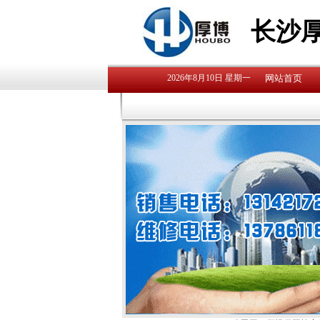
长沙
2026年8月10日 星期一
网站首页