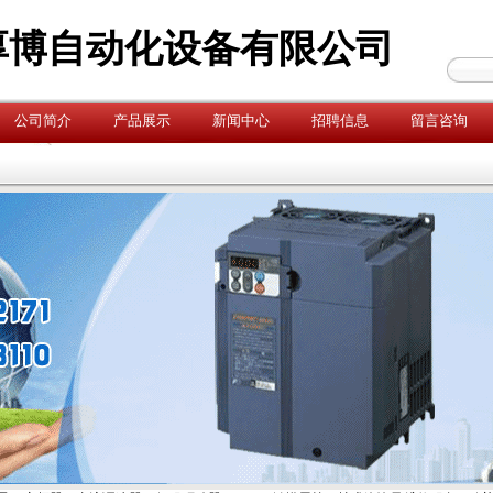
厚博自动化设备有限公司
公司简介
产品展示
新闻中心
招聘信息
留言咨询