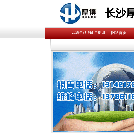
长沙
2026年8月6日 星期四
网站首页