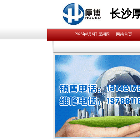
长沙
2026年8月6日 星期四
网站首页