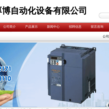
厚博自动化设备有限公司
公司简介
产品展示
新闻中心
招聘信息
留言咨询
公司